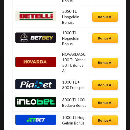
Bonusu
5050 TL
Hoşgeldin
Bonus Al
Bonusu
1000 TL
Hoşgeldin
Bonus Al
Bonusu
HOVARDA50:
100 TL Yatır +
Bonus Al
50 TL Bonus
Al
1000 TL +
Bonus Al
300 Freespin
3000 TL 100
Bonus Al
Bedava Bonus
1000 TL Hoş
Bonus Al
Geldin Bonus