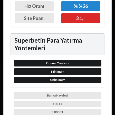
Hız Oranı
% %26
Site Puanı
3.1
/5
Superbetin Para Yatırma
Yöntemleri
Ödeme Yöntemi
Minimum
Maksimum
Banka Havalesi
100 TL
5.000 TL