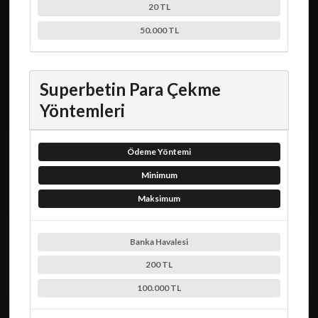
20 TL
50.000 TL
Superbetin Para Çekme
Yöntemleri
Ödeme Yöntemi
Minimum
Maksimum
Banka Havalesi
200 TL
100.000 TL