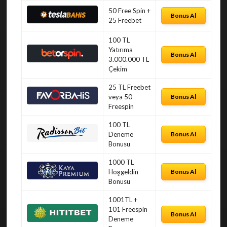
50 Free Spin +
Bonus Al
25 Freebet
100 TL
Yatırıma
Bonus Al
3.000.000 TL
Çekim
25 TL Freebet
veya 50
Bonus Al
Freespin
100 TL
Deneme
Bonus Al
Bonusu
1000 TL
Hoşgeldin
Bonus Al
Bonusu
1001TL +
101 Freespin
Bonus Al
Deneme