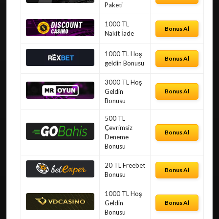
Paketi
1000 TL
Bonus Al
Nakit İade
1000 TL Hoş
Bonus Al
geldin Bonusu
3000 TL Hoş
Geldin
Bonus Al
Bonusu
500 TL
Çevrimsiz
Bonus Al
Deneme
Bonusu
20 TL Freebet
Bonus Al
Bonusu
1000 TL Hoş
Geldin
Bonus Al
Bonusu