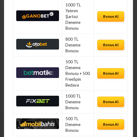
1000 TL
Yatırım
Şartsız
Bonus Al
Deneme
Bonusu
800 TL
Deneme
Bonus Al
Bonusu
500 TL
Deneme
Bonusu + 500
Bonus Al
FreeSpin
Bedava
1000 TL
Deneme
Bonus Al
Bonusu
500 TL
Deneme
Bonus Al
Bonusu