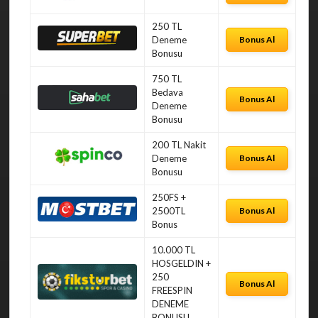
250 TL
Deneme
Bonus Al
Bonusu
750 TL
Bedava
Bonus Al
Deneme
Bonusu
200 TL Nakit
Deneme
Bonus Al
Bonusu
250FS +
2500TL
Bonus Al
Bonus
10.000 TL
HOSGELDIN +
250
Bonus Al
FREESPIN
DENEME
BONUSU