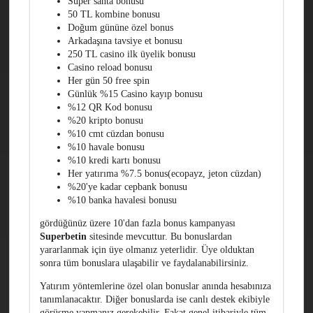
Super santa bonusu
50 TL kombine bonusu
Doğum gününe özel bonus
Arkadaşına tavsiye et bonusu
250 TL casino ilk üyelik bonusu
Casino reload bonusu
Her gün 50 free spin
Günlük %15 Casino kayıp bonusu
%12 QR Kod bonusu
%20 kripto bonusu
%10 cmt cüzdan bonusu
%10 havale bonusu
%10 kredi kartı bonusu
Her yatırıma %7.5 bonus(ecopayz, jeton cüzdan)
%20'ye kadar cepbank bonusu
%10 banka havalesi bonusu
gördüğünüz üzere 10'dan fazla bonus kampanyası
Superbetin
sitesinde mevcuttur. Bu bonuslardan
yararlanmak için üye olmanız yeterlidir. Üye olduktan
sonra tüm bonuslara ulaşabilir ve faydalanabilirsiniz.
Yatırım yöntemlerine özel olan bonuslar anında hesabınıza
tanımlanacaktır. Diğer bonuslarda ise canlı destek ekibiyle
görüşme yapmanız gerekebilir. Fakat genel itibariyle tüm