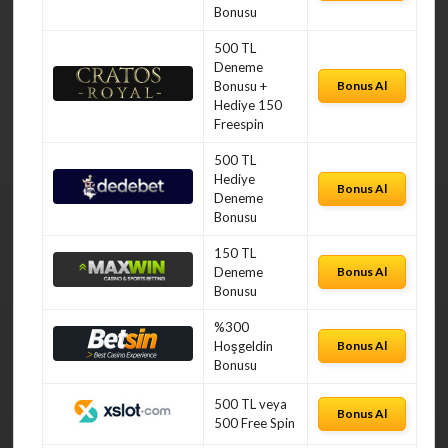
Bonusu
500 TL
Deneme
Bonusu +
Bonus Al
Hediye 150
Freespin
500 TL
Hediye
Bonus Al
Deneme
Bonusu
150 TL
Deneme
Bonus Al
Bonusu
%300
Hoşgeldin
Bonus Al
Bonusu
500 TL veya
Bonus Al
500 Free Spin