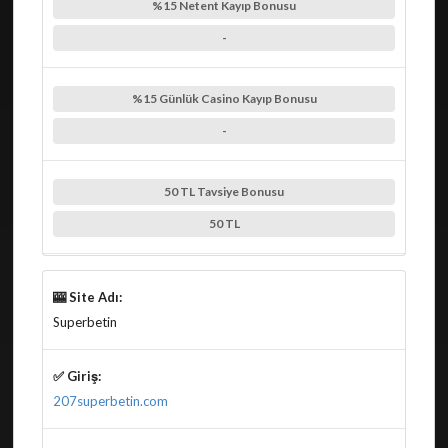
%15 Netent Kayıp Bonusu
-
%15 Günlük Casino Kayıp Bonusu
-
50 TL Tavsiye Bonusu
50 TL
🎰 Site Adı:
Superbetin
✅ Giriş:
207superbetin.com