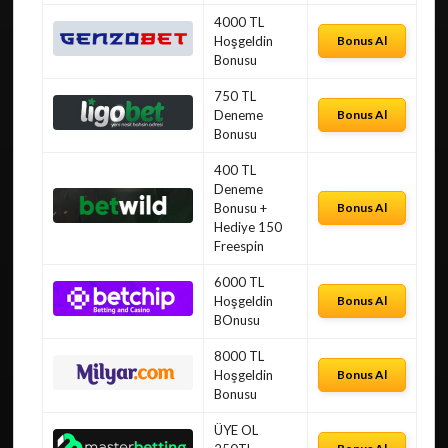
4000 TL
Hoşgeldin
Bonus Al
Bonusu
750 TL
Deneme
Bonus Al
Bonusu
400 TL
Deneme
Bonusu +
Bonus Al
Hediye 150
Freespin
6000 TL
Hoşgeldin
Bonus Al
BOnusu
8000 TL
Hoşgeldin
Bonus Al
Bonusu
ÜYE OL